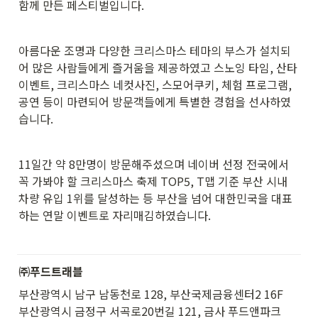
함께 만든 페스티벌입니다.
아름다운 조명과 다양한 크리스마스 테마의 부스가 설치되
어 많은 사람들에게 즐거움을 제공하였고 스노잉 타임, 산타 
이벤트, 크리스마스 네컷사진, 스모어쿠키, 체험 프로그램, 
공연 등이 마련되어 방문객들에게 특별한 경험을 선사하였
습니다.
11일간 약 8만명이 방문해주셨으며 네이버 선정 전국에서 
꼭 가봐야 할 크리스마스 축제 TOP5, T맵 기준 부산 시내 
차량 유입 1위를 달성하는 등 부산을 넘어 대한민국을 대표
하는 연말 이벤트로 자리매김하였습니다.
㈜푸드트래블
부산광역시 남구 남동천로 128, 부산국제금융센터2 16F

부산광역시 금정구 서곡로20번길 121, 금사 푸드앤파크