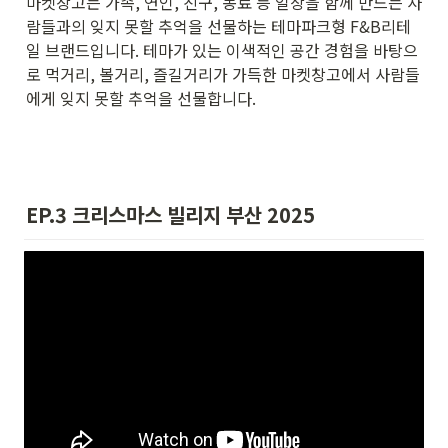
마켓창고는 가족, 연인, 친구, 동료 등 일상을 함께 만드는 사
람들과의 잊지 못할 추억을 선물하는 테마파크형 F&B리테
일 브랜드입니다. 테마가 있는 이색적인 공간 경험을 바탕으
로 먹거리, 볼거리, 즐길거리가 가득한 마켓창고에서 사람들
에게 잊지 못할 추억을 선물합니다.
EP.3 크리스마스 빌리지 부산 2025