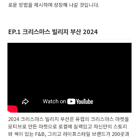
로운 방법을 제시하며 성장해 나갈 것입니다.
EP.1 크리스마스 빌리지 부산 2024 
2024 크리스마스 빌리지 부산은 유럽의 크리스마스 마켓을 
모티브로 만든 마켓으로 로컬에 실력있고 자신만의 스토리
와 색이 있는 F&B, 그리고 라이프스타일 브랜드가 200곳과 