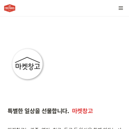
특별한 일상을 선물합니다.  
마켓창고