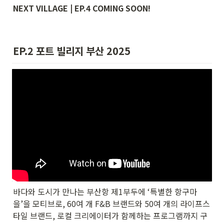
NEXT VILLAGE | EP.4 COMING SOON!
EP.2 포트 빌리지 부산 2025 
바다와 도시가 만나는 부산항 제1부두에 ‘특별한 항구마
을’을 모티브로, 60여 개 F&B 브랜드와 50여 개의 라이프스
타일 브랜드, 로컬 크리에이터가 함께하는 프로그램까지 구